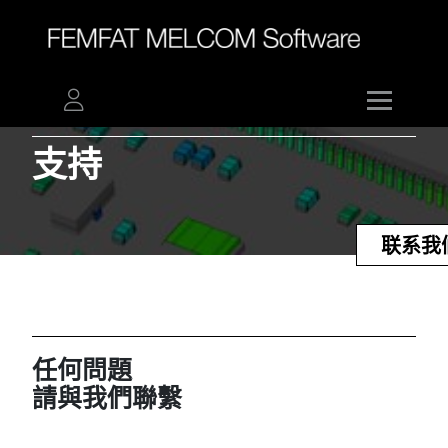
支持​​​​​​​​​​​​​​​​​​​​​
联系我
任何問題
請與我們聯繫